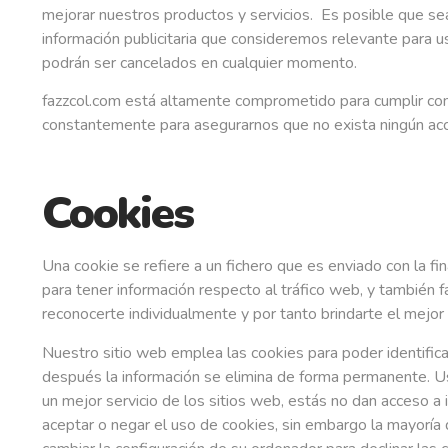
mejorar nuestros productos y servicios. Es posible que se
información publicitaria que consideremos relevante para u
podrán ser cancelados en cualquier momento.
fazzcol.com está altamente comprometido para cumplir co
constantemente para asegurarnos que no exista ningún acc
Cookies
Una cookie se refiere a un fichero que es enviado con la fi
para tener información respecto al tráfico web, y también f
reconocerte individualmente y por tanto brindarte el mejor
Nuestro sitio web emplea las cookies para poder identifica
después la información se elimina de forma permanente. U
un mejor servicio de los sitios web, estás no dan acceso a
aceptar o negar el uso de cookies, sin embargo la mayorí