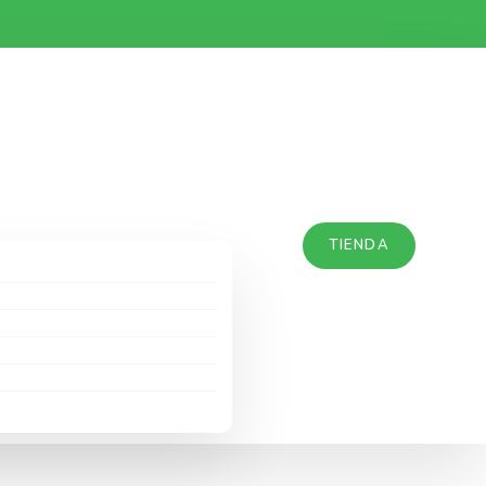
TIENDA