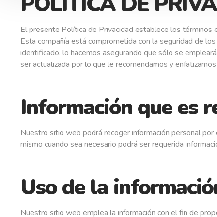
POLÍTICA DE PRIV
El presente Política de Privacidad establece los términos 
Esta compañía está comprometida con la seguridad de los 
identificado, lo hacemos asegurando que sólo se empleará
ser actualizada por lo que le recomendamos y enfatizamos
Información que es r
Nuestro sitio web podrá recoger información personal por 
mismo cuando sea necesario podrá ser requerida información
Uso de la informació
Nuestro sitio web emplea la información con el fin de propo